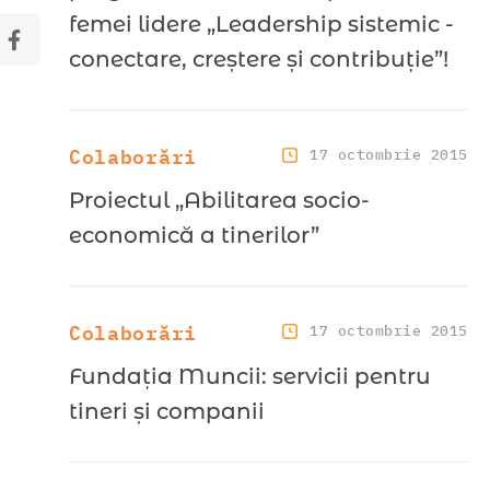
femei lidere „Leadership sistemic -
conectare, creștere și contribuție”!
Colaborări
17 octombrie 2015
Proiectul „Abilitarea socio-
economică a tinerilor”
Colaborări
17 octombrie 2015
Fundația Muncii: servicii pentru
tineri şi companii