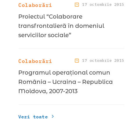
Colaborări
17 octombrie 2015
Proiectul “Colaborare
transfrontalieră în domeniul
serviciilor sociale”
Colaborări
17 octombrie 2015
Programul operațional comun
România – Ucraina – Republica
Moldova, 2007-2013
Vezi toate