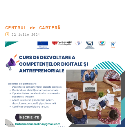
CENTRUL de CARIERĂ
22 iulie 2024