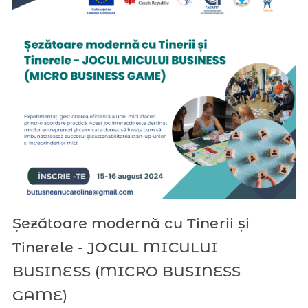
Șezătoare modernă cu Tinerii și
Tinerele - JOCUL MICULUI
BUSINESS (MICRO BUSINESS
GAME)