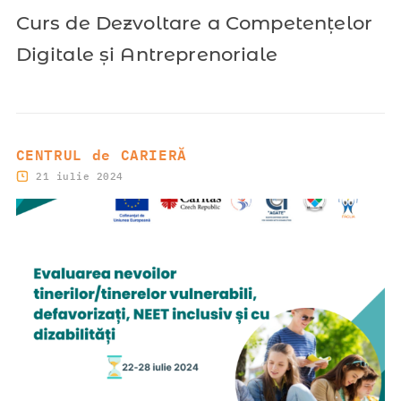
Curs de Dezvoltare a Competențelor
Digitale și Antreprenoriale
CENTRUL de CARIERĂ
21 iulie 2024