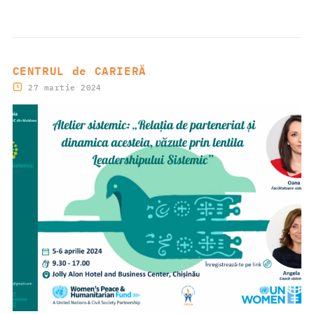
CENTRUL de CARIERĂ
27 martie 2024