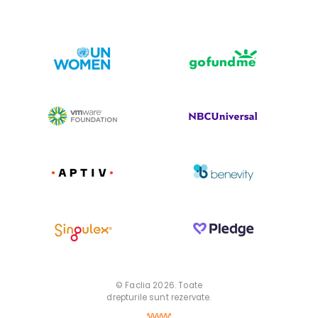
© Faclia 2026. Toate
drepturile sunt rezervate.