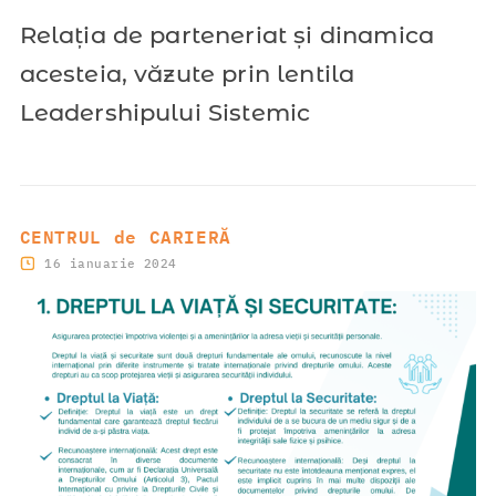
Relația de parteneriat și dinamica
acesteia, văzute prin lentila
Leadershipului Sistemic
CENTRUL de CARIERĂ
16 ianuarie 2024