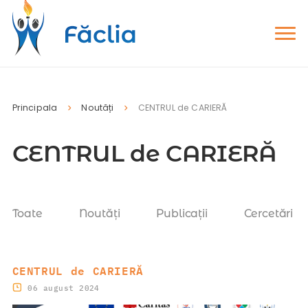
Principala
Noutăți
CENTRUL de CARIERĂ
CENTRUL de CARIERĂ
Toate
Noutăți
Publicații
Cercetări
CENTRUL de CARIERĂ
06 august 2024