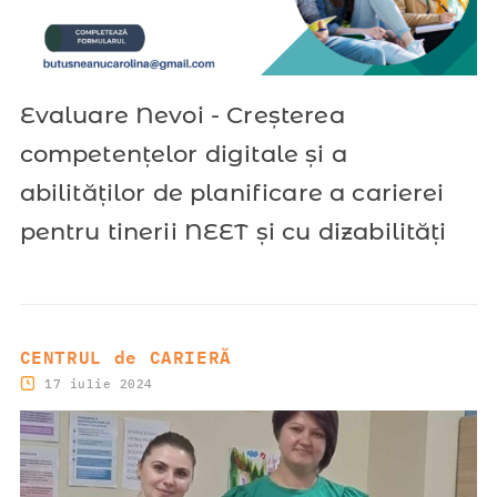
Evaluare Nevoi - Creșterea
competențelor digitale și a
abilităților de planificare a carierei
pentru tinerii NEET și cu dizabilități
CENTRUL de CARIERĂ
17 iulie 2024