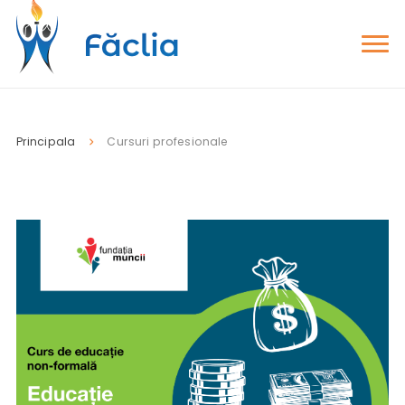
Principala
Cursuri profesionale