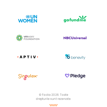
© Faclia 2026. Toate
drepturile sunt rezervate.