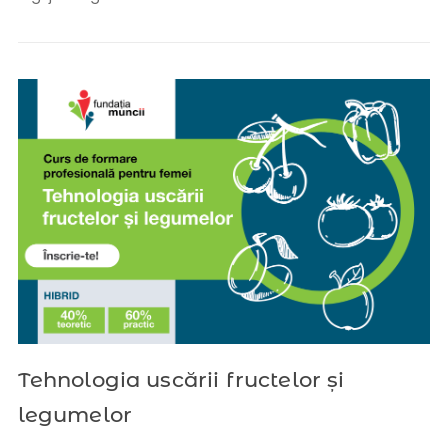
Tehnologia uscării fructelor și
legumelor