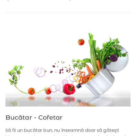
Bucătar - Cofetar
Să fii un bucătar bun, nu înseamnă doar să gătești