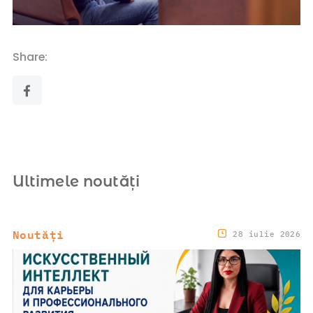
Share:
Ultimele noutăți
Noutăți
28 iulie 2026