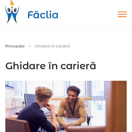
Principala
Ghidare în carieră
Ghidare în carieră