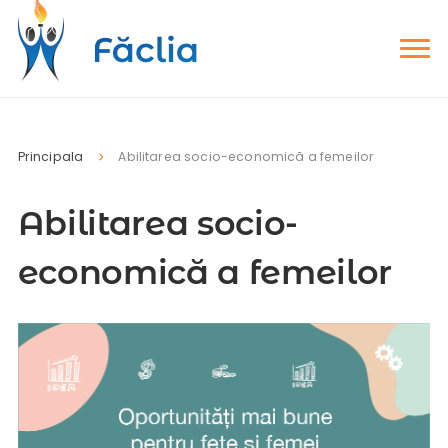
Principala
Abilitarea socio-economică a femeilor
Abilitarea socio-
economică a femeilor