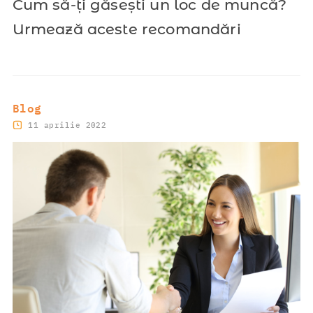
Cum să-ți găsești un loc de muncă?
Urmează aceste recomandări
Blog
11 aprilie 2022