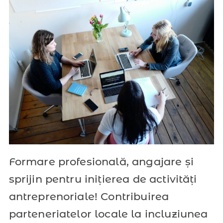
Formare profesională, angajare și
sprijin pentru inițierea de activități
antreprenoriale! Contribuirea
parteneriatelor locale la incluziunea