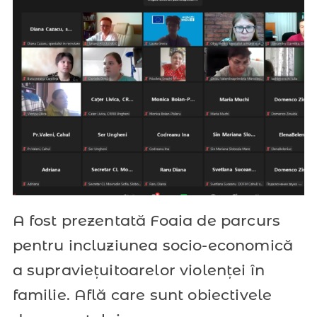
A fost prezentată Foaia de parcurs
pentru incluziunea socio-economică
a supraviețuitoarelor violenței în
familie. Află care sunt obiectivele