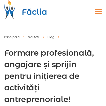
Principala
Noutăți
Blog
Formare profesională,
angajare și sprijin
pentru inițierea de
activități
antreprenoriale!