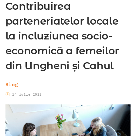
Contribuirea
parteneriatelor locale
la incluziunea socio-
economică a femeilor
din Ungheni și Cahul
Blog
14 iulie 2022