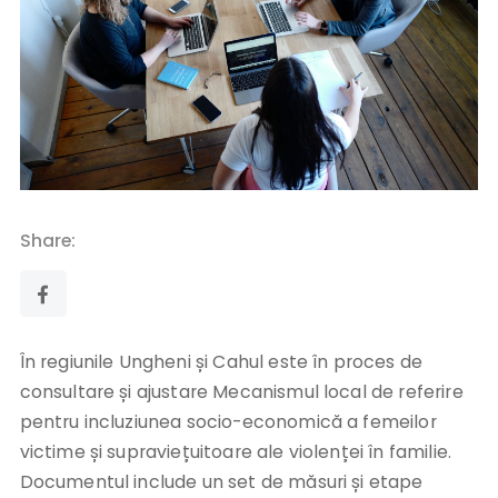
Share:
În regiunile Ungheni și Cahul este în proces de
consultare și ajustare Mecanismul local de referire
pentru incluziunea socio-economică a femeilor
victime și supraviețuitoare ale violenței în familie.
Documentul include un set de măsuri și etape