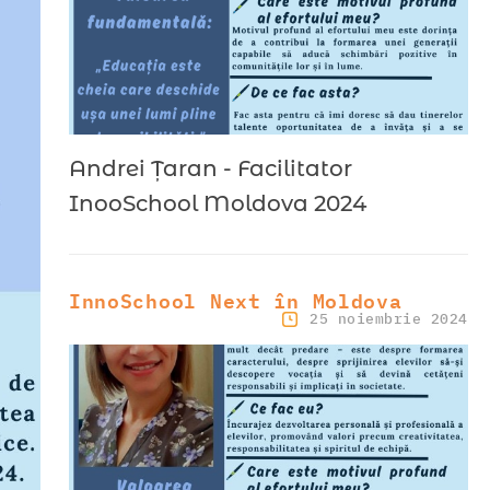
Andrei Țaran - Facilitator
InooSchool Moldova 2024
InnoSchool Next în Moldova
25 noiembrie 2024