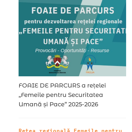
FOAIE DE PARCURS a rețelei
„Femeile pentru Securitatea
Umană și Pace” 2025-2026
Rețea regională Femeile pentru