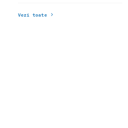
Vezi toate