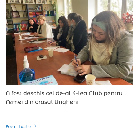
A fost deschis cel de-al 4-lea Club pentru
Femei din orașul Ungheni
Vezi toate