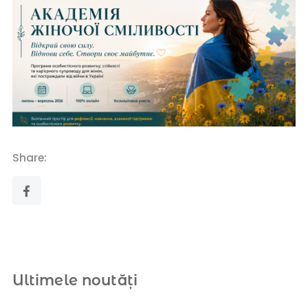
Share:
Ultimele noutăți