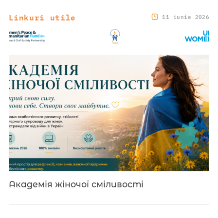
Linkuri utile
11 iunie 2026
Академія жіночої сміливості