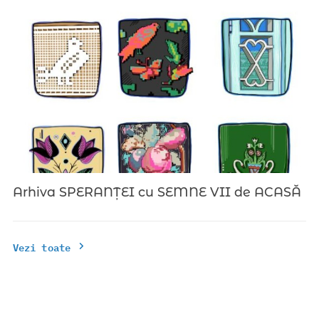
Arhiva SPERANȚEI cu SEMNE VII de ACASĂ
Vezi toate