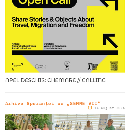
APEL DESCHIS: CHEMARE // CALLING
Arhiva Speranței cu „SEMNE VII”
14 august 2024