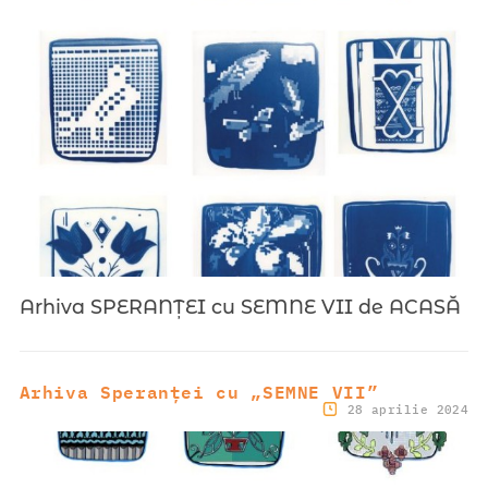
Arhiva SPERANȚEI cu SEMNE VII de ACASĂ
Arhiva Speranței cu „SEMNE VII”
28 aprilie 2024