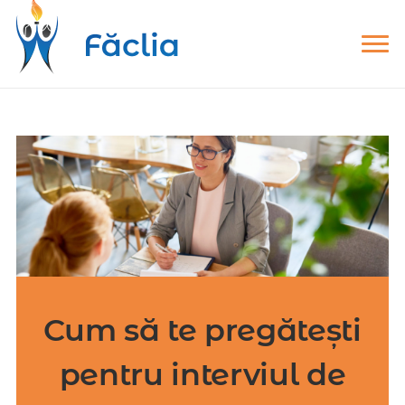
Cum să te pregătești
pentru interviul de