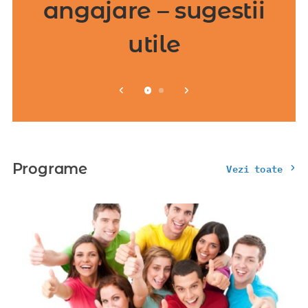
angajare – sugestii
utile
Programe
Vezi toate