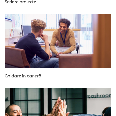
Scriere proiecte
Ghidare în carieră