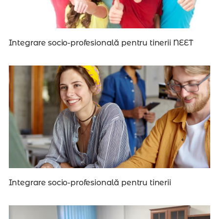
Integrare socio-profesională pentru tinerii NEET
Integrare socio-profesională pentru tinerii