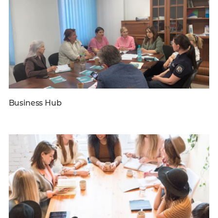
Business Hub