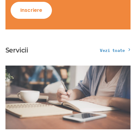
Inscriere
Servicii
Vezi toate