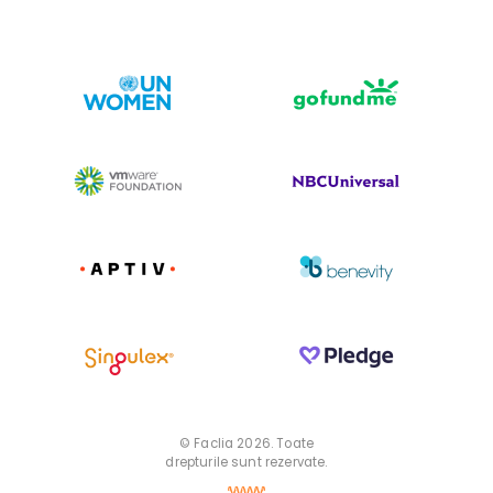
© Faclia 2026. Toate
drepturile sunt rezervate.