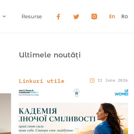
En
Ro
Resurse
Ultimele noutăți
Linkuri utile
11 June 2026